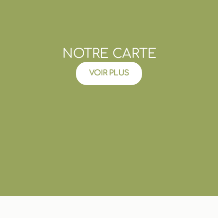
NOTRE CARTE
VOIR PLUS