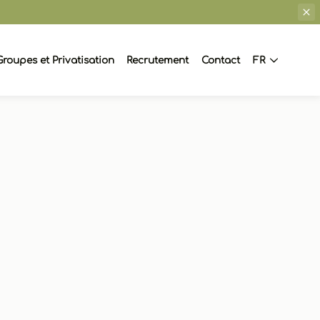
Groupes et Privatisation
Recrutement
Contact
FR