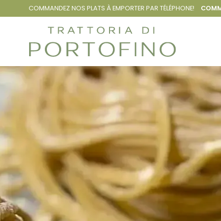
COMMANDEZ NOS PLATS À
EMPORTER PAR TÉLÉPHONE!
COMM