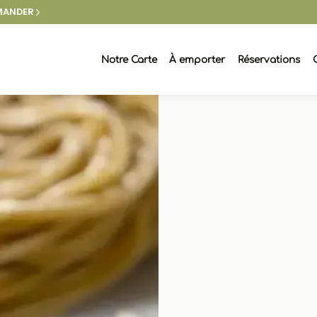
ANDER
Notre Carte
À emporter
Réservations