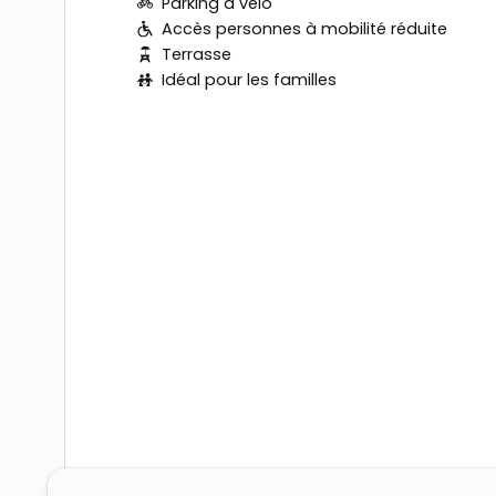
Parking à vélo
Accès personnes à mobilité réduite
Terrasse
Idéal pour les familles